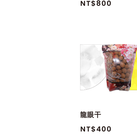
NT$800
龍眼干
NT$400