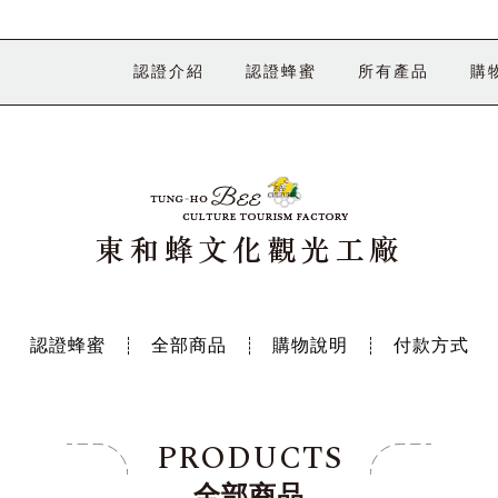
認證介紹
認證蜂蜜
所有產品
購
認證蜂蜜
全部商品
購物說明
付款方式
PRODUCTS
全部商品