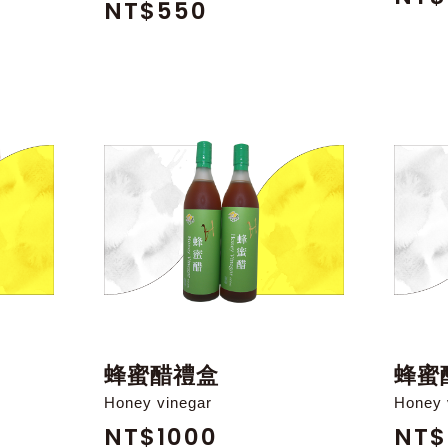
NT$550
蜂蜜醋禮盒
蜂蜜
Honey vinegar
Honey 
NT$1000
NT$