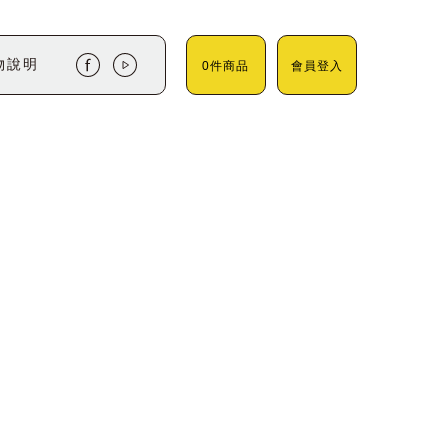
物說明
0件商品
會員登入