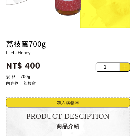
荔枝蜜700g
Litchi Honey
NT$ 400
規 格 : 700g
內容物 : 荔枝蜜
加入購物車
PRODUCT DESCIPTION
商品介紹