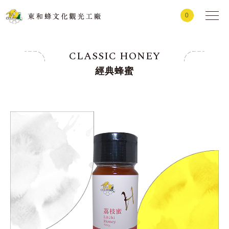
0
CLASSIC HONEY
經典蜂蜜