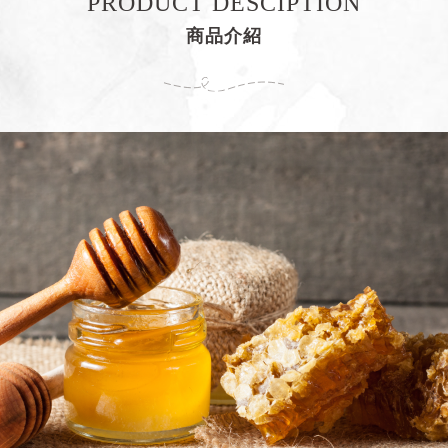
PRODUCT DESCIPTION
商品介紹