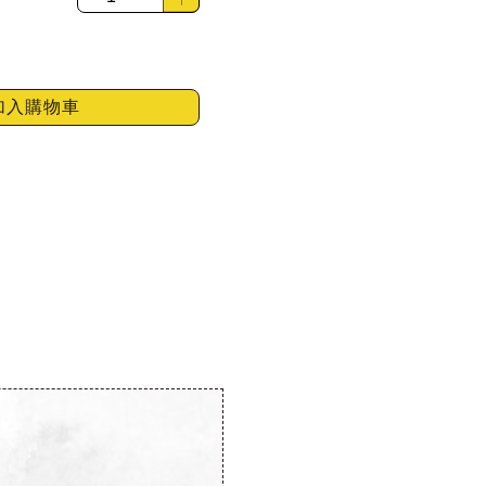
加入購物車