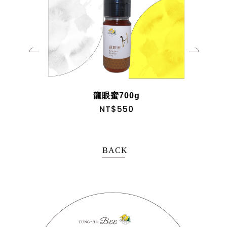
龍眼蜜700g
NT$550
BACK