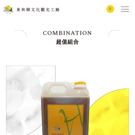
0
COMBINATION
超值組合