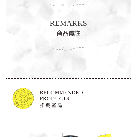
REMARKS
商品備註