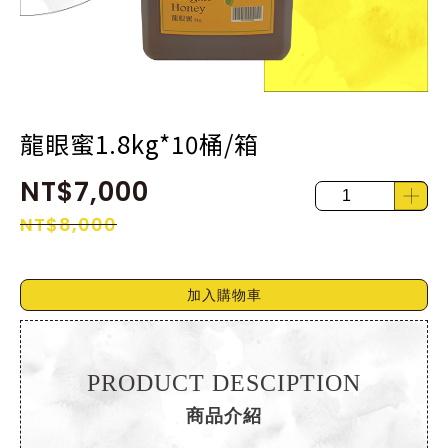
龍眼蜜1.8kg*10桶/箱
NT$7,000
NT$8,000
加入購物車
PRODUCT DESCIPTION
商品介紹